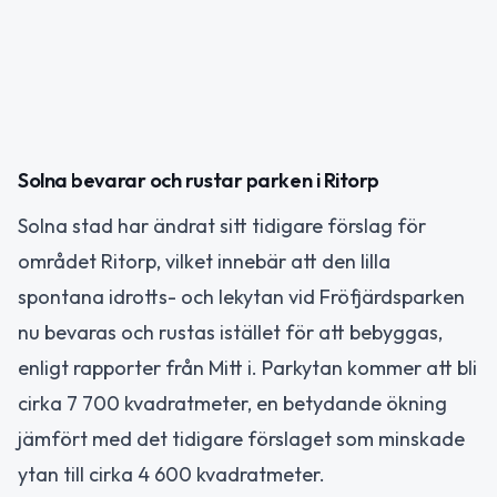
Solna bevarar och rustar parken i Ritorp
Solna stad har ändrat sitt tidigare förslag för
området Ritorp, vilket innebär att den lilla
spontana idrotts- och lekytan vid Fröfjärdsparken
nu bevaras och rustas istället för att bebyggas,
enligt rapporter från Mitt i. Parkytan kommer att bli
cirka 7 700 kvadratmeter, en betydande ökning
jämfört med det tidigare förslaget som minskade
ytan till cirka 4 600 kvadratmeter.