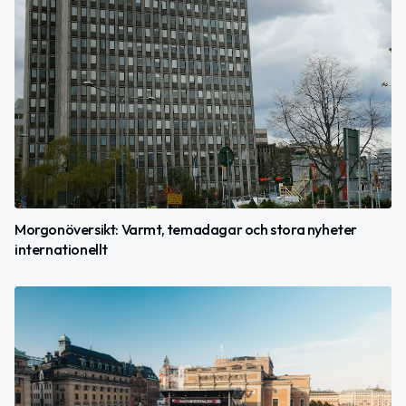
Morgonöversikt: Varmt, temadagar och stora nyheter
internationellt