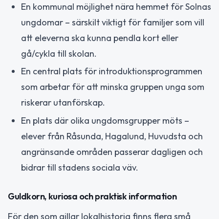
En kommunal möjlighet nära hemmet för Solnas
ungdomar – särskilt viktigt för familjer som vill
att eleverna ska kunna pendla kort eller
gå/cykla till skolan.
En central plats för introduktionsprogrammen
som arbetar för att minska gruppen unga som
riskerar utanförskap.
En plats där olika ungdomsgrupper möts –
elever från Råsunda, Hagalund, Huvudsta och
angränsande områden passerar dagligen och
bidrar till stadens sociala väv.
Guldkorn, kuriosa och praktisk information
För den som gillar lokalhistoria finns flera små