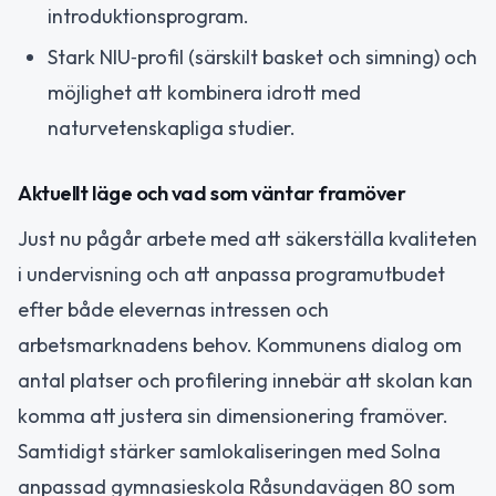
introduktionsprogram.
Stark NIU‑profil (särskilt basket och simning) och
möjlighet att kombinera idrott med
naturvetenskapliga studier.
Aktuellt läge och vad som väntar framöver
Just nu pågår arbete med att säkerställa kvaliteten
i undervisning och att anpassa programutbudet
efter både elevernas intressen och
arbetsmarknadens behov. Kommunens dialog om
antal platser och profilering innebär att skolan kan
komma att justera sin dimensionering framöver.
Samtidigt stärker samlokaliseringen med Solna
anpassad gymnasieskola Råsundavägen 80 som