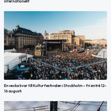
internationellt
En vecka kvar till Kulturfestivalen i Stockholm – fri entré 12–
16 augusti