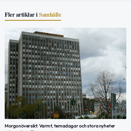
Fler artiklar i
Samhälle
Morgonöversikt: Varmt, temadagar och stora nyheter