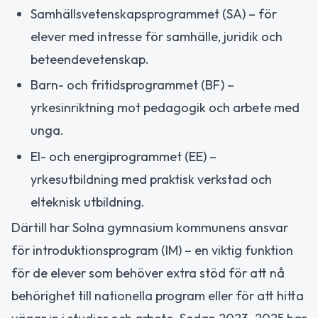
Samhällsvetenskapsprogrammet (SA) – för
elever med intresse för samhälle, juridik och
beteendevetenskap.
Barn- och fritidsprogrammet (BF) –
yrkesinriktning mot pedagogik och arbete med
unga.
El- och energiprogrammet (EE) –
yrkesutbildning med praktisk verkstad och
elteknisk utbildning.
Därtill har Solna gymnasium kommunens ansvar
för introduktionsprogram (IM) – en viktig funktion
för de elever som behöver extra stöd för att nå
behörighet till nationella program eller för att hitta