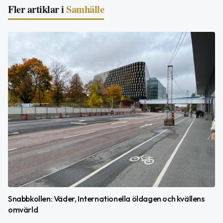
Fler artiklar i
Samhälle
Snabbkollen: Väder, Internationella öldagen och kvällens
omvärld