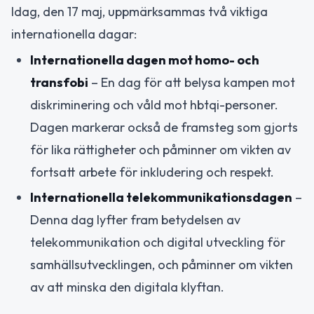
Idag, den 17 maj, uppmärksammas två viktiga
internationella dagar:
Internationella dagen mot homo- och
transfobi
– En dag för att belysa kampen mot
diskriminering och våld mot hbtqi-personer.
Dagen markerar också de framsteg som gjorts
för lika rättigheter och påminner om vikten av
fortsatt arbete för inkludering och respekt.
Internationella telekommunikationsdagen
–
Denna dag lyfter fram betydelsen av
telekommunikation och digital utveckling för
samhällsutvecklingen, och påminner om vikten
av att minska den digitala klyftan.