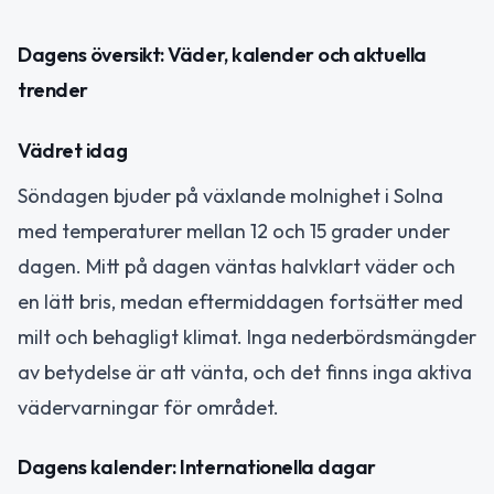
Dagens översikt: Väder, kalender och aktuella
trender
Vädret idag
Söndagen bjuder på växlande molnighet i Solna
med temperaturer mellan 12 och 15 grader under
dagen. Mitt på dagen väntas halvklart väder och
en lätt bris, medan eftermiddagen fortsätter med
milt och behagligt klimat. Inga nederbördsmängder
av betydelse är att vänta, och det finns inga aktiva
vädervarningar för området.
Dagens kalender: Internationella dagar