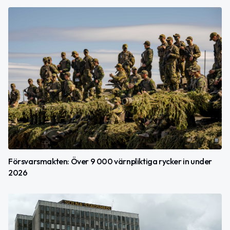
Försvarsmakten: Över 9 000 värnpliktiga rycker in under
2026