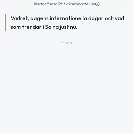
Illustrationsbild: Lokalreporter.se
Vädret, dagens internationella dagar och vad
som trendar i Solna just nu.
ANNONS