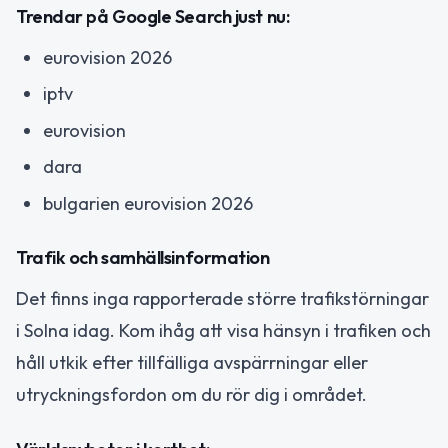
Trendar på Google Search just nu:
eurovision 2026
iptv
eurovision
dara
bulgarien eurovision 2026
Trafik och samhällsinformation
Det finns inga rapporterade större trafikstörningar
i Solna idag. Kom ihåg att visa hänsyn i trafiken och
håll utkik efter tillfälliga avspärrningar eller
utryckningsfordon om du rör dig i området.