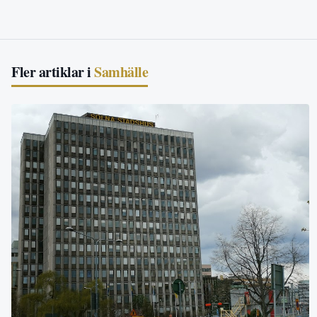
Fler artiklar i
Samhälle