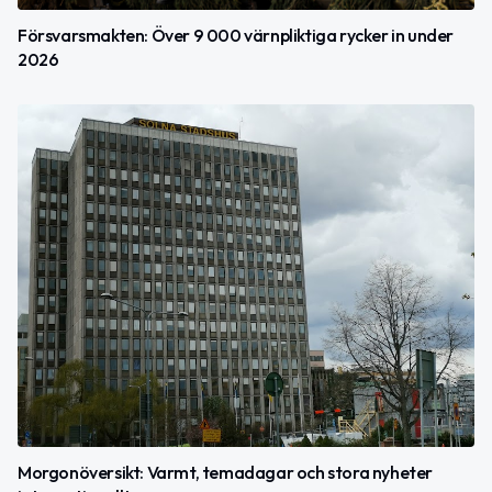
Försvarsmakten: Över 9 000 värnpliktiga rycker in under
2026
Morgonöversikt: Varmt, temadagar och stora nyheter