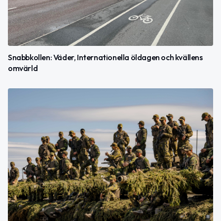
Snabbkollen: Väder, Internationella öldagen och kvällens
omvärld