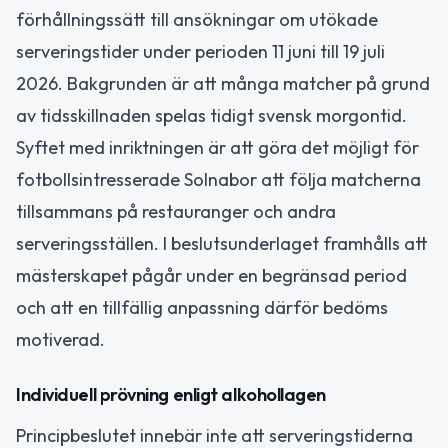
förhållningssätt till ansökningar om utökade
serveringstider under perioden 11 juni till 19 juli
2026. Bakgrunden är att många matcher på grund
av tidsskillnaden spelas tidigt svensk morgontid.
Syftet med inriktningen är att göra det möjligt för
fotbollsintresserade Solnabor att följa matcherna
tillsammans på restauranger och andra
serveringsställen. I beslutsunderlaget framhålls att
mästerskapet pågår under en begränsad period
och att en tillfällig anpassning därför bedöms
motiverad.
Individuell prövning enligt alkohollagen
Principbeslutet innebär inte att serveringstiderna