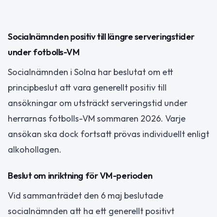
Socialnämnden positiv till längre serveringstider
under fotbolls-VM
Socialnämnden i Solna har beslutat om ett
principbeslut att vara generellt positiv till
ansökningar om utsträckt serveringstid under
herrarnas fotbolls-VM sommaren 2026. Varje
ansökan ska dock fortsatt prövas individuellt enligt
alkohollagen.
Beslut om inriktning för VM-perioden
Vid sammanträdet den 6 maj beslutade
socialnämnden att ha ett generellt positivt