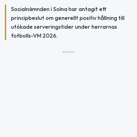
Socialnämnden i Solna har antagit ett
principbeslut om generellt positiv hållning till
utökade serveringstider under herrarnas
fotbolls-VM 2026.
ANNONS