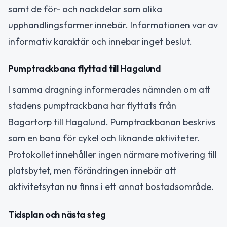
samt de för- och nackdelar som olika
upphandlingsformer innebär. Informationen var av
informativ karaktär och innebar inget beslut.
Pumptrackbana flyttad till Hagalund
I samma dragning informerades nämnden om att
stadens pumptrackbana har flyttats från
Bagartorp till Hagalund. Pumptrackbanan beskrivs
som en bana för cykel och liknande aktiviteter.
Protokollet innehåller ingen närmare motivering till
platsbytet, men förändringen innebär att
aktivitetsytan nu finns i ett annat bostadsområde.
Tidsplan och nästa steg