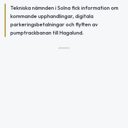
Tekniska nämnden i Solna fick information om
kommande upphandlingar, digitala
parkeringsbetalningar och flytten av
pumptrackbanan till Hagalund.
ANNONS