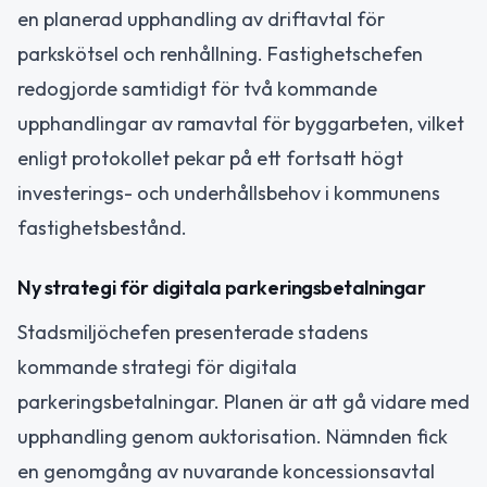
en planerad upphandling av driftavtal för
parkskötsel och renhållning. Fastighetschefen
redogjorde samtidigt för två kommande
upphandlingar av ramavtal för byggarbeten, vilket
enligt protokollet pekar på ett fortsatt högt
investerings- och underhållsbehov i kommunens
fastighetsbestånd.
Ny strategi för digitala parkeringsbetalningar
Stadsmiljöchefen presenterade stadens
kommande strategi för digitala
parkeringsbetalningar. Planen är att gå vidare med
upphandling genom auktorisation. Nämnden fick
en genomgång av nuvarande koncessionsavtal