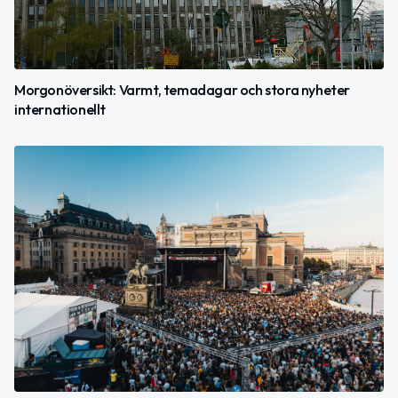
Morgonöversikt: Varmt, temadagar och stora nyheter
internationellt