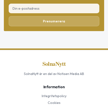
Prenumerera
SolnaNytt
SolnaNytt
är en del av Notisen Media AB
Information
Integritetspolicy
Cookies