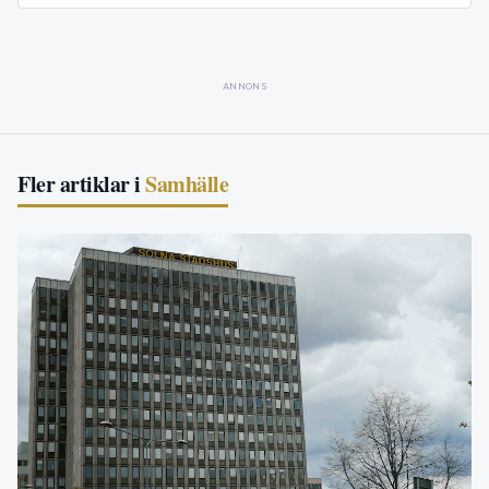
ANNONS
Fler artiklar i
Samhälle