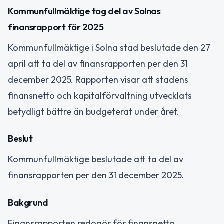
Kommunfullmäktige tog del av Solnas
finansrapport för 2025
Kommunfullmäktige i Solna stad beslutade den 27
april att ta del av finansrapporten per den 31
december 2025. Rapporten visar att stadens
finansnetto och kapitalförvaltning utvecklats
betydligt bättre än budgeterat under året.
Beslut
Kommunfullmäktige beslutade att ta del av
finansrapporten per den 31 december 2025.
Bakgrund
Finansrapporten redogör för finansnetto,