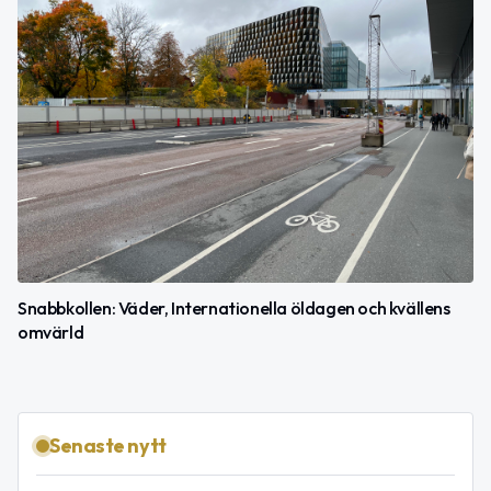
Snabbkollen: Väder, Internationella öldagen och kvällens
omvärld
Senaste nytt