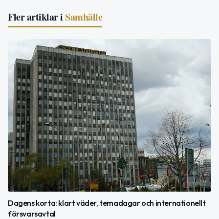
Fler artiklar i
Samhälle
Dagens korta: klart väder, temadagar och internationellt
försvarsavtal