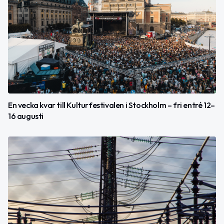
En vecka kvar till Kulturfestivalen i Stockholm – fri entré 12–
16 augusti