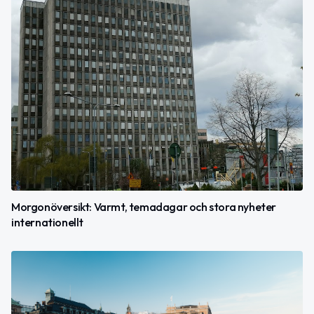
Morgonöversikt: Varmt, temadagar och stora nyheter
internationellt