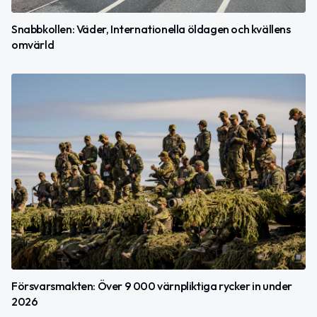
Snabbkollen: Väder, Internationella öldagen och kvällens
omvärld
Försvarsmakten: Över 9 000 värnpliktiga rycker in under
2026