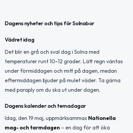
Dagens nyheter och tips för Solnabor
Vädret idag
Det blir en grå och sval dag i Solna med
temperaturer runt 10–12 grader. Lätt regn väntas
under förmiddagen och mitt på dagen, medan
eftermiddagen bjuder på mulet väder. Ta gärna
med paraply om du ska ut under dagen.
Dagens kalender och temadagar
Idag, den 19 maj, uppmärksammas
Nationella
mag- och tarmdagen
– en dag för att öka