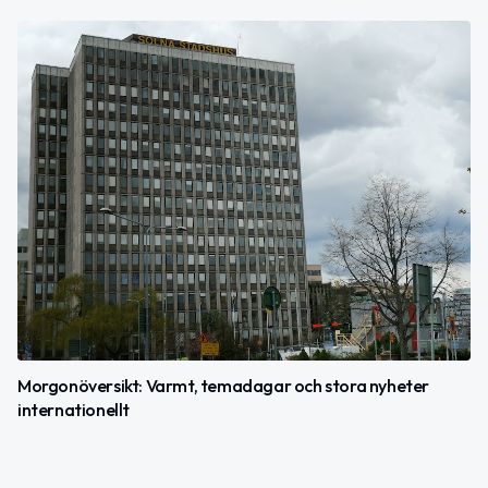
Morgonöversikt: Varmt, temadagar och stora nyheter
internationellt