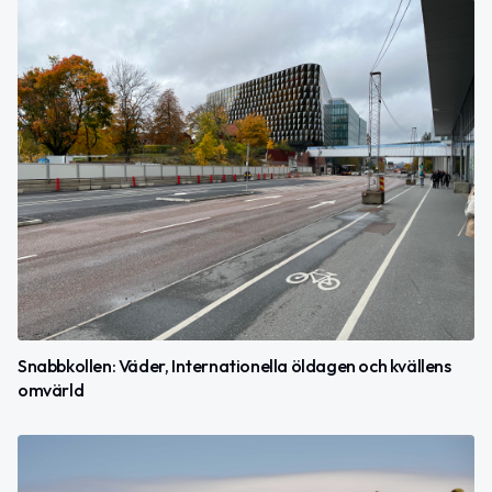
Snabbkollen: Väder, Internationella öldagen och kvällens
omvärld