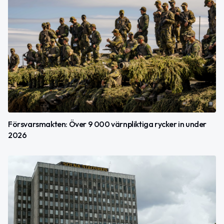
Försvarsmakten: Över 9 000 värnpliktiga rycker in under
2026