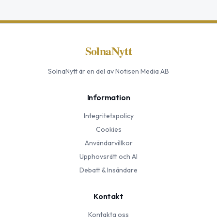
SolnaNytt
SolnaNytt
är en del av Notisen Media AB
Information
Integritetspolicy
Cookies
Användarvillkor
Upphovsrätt och AI
Debatt & Insändare
Kontakt
Kontakta oss