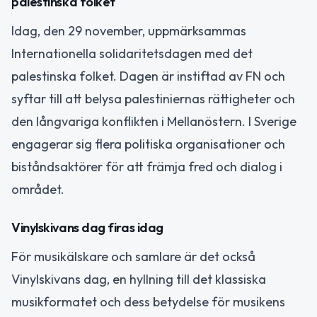
palestinska folket
Idag, den 29 november, uppmärksammas
Internationella solidaritetsdagen med det
palestinska folket. Dagen är instiftad av FN och
syftar till att belysa palestiniernas rättigheter och
den långvariga konflikten i Mellanöstern. I Sverige
engagerar sig flera politiska organisationer och
biståndsaktörer för att främja fred och dialog i
området.
Vinylskivans dag firas idag
För musikälskare och samlare är det också
Vinylskivans dag, en hyllning till det klassiska
musikformatet och dess betydelse för musikens