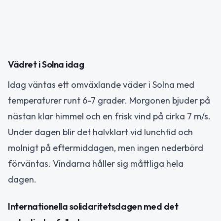
Vädret i Solna idag
Idag väntas ett omväxlande väder i Solna med
temperaturer runt 6-7 grader. Morgonen bjuder på
nästan klar himmel och en frisk vind på cirka 7 m/s.
Under dagen blir det halvklart vid lunchtid och
molnigt på eftermiddagen, men ingen nederbörd
förväntas. Vindarna håller sig måttliga hela
dagen.
Internationella solidaritetsdagen med det