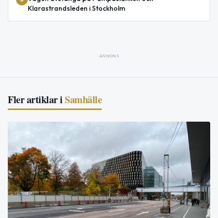
Klarastrandsleden i Stockholm
ANNONS
Fler artiklar i
Samhälle