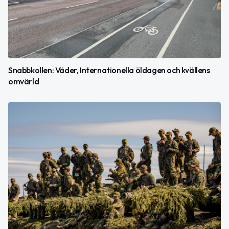
Snabbkollen: Väder, Internationella öldagen och kvällens
omvärld