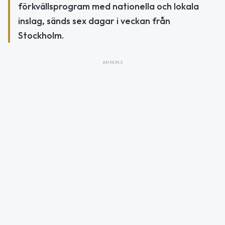
förkvällsprogram med nationella och lokala
inslag, sänds sex dagar i veckan från
Stockholm.
ANNONS