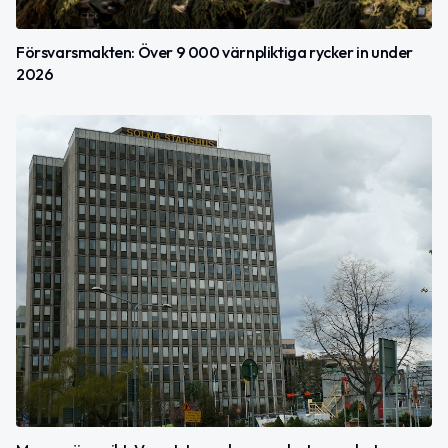
Försvarsmakten: Över 9 000 värnpliktiga rycker in under
2026