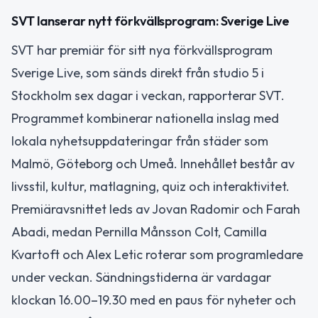
SVT lanserar nytt förkvällsprogram: Sverige Live
SVT har premiär för sitt nya förkvällsprogram
Sverige Live, som sänds direkt från studio 5 i
Stockholm sex dagar i veckan, rapporterar SVT.
Programmet kombinerar nationella inslag med
lokala nyhetsuppdateringar från städer som
Malmö, Göteborg och Umeå. Innehållet består av
livsstil, kultur, matlagning, quiz och interaktivitet.
Premiäravsnittet leds av Jovan Radomir och Farah
Abadi, medan Pernilla Månsson Colt, Camilla
Kvartoft och Alex Letic roterar som programledare
under veckan. Sändningstiderna är vardagar
klockan 16.00–19.30 med en paus för nyheter och