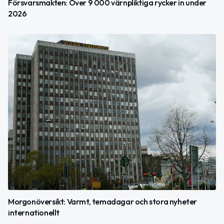
Försvarsmakten: Över 9 000 värnpliktiga rycker in under
2026
Morgonöversikt: Varmt, temadagar och stora nyheter
internationellt