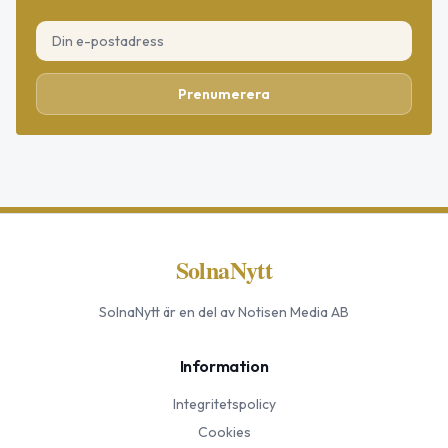
Prenumerera
SolnaNytt
SolnaNytt
är en del av Notisen Media AB
Information
Integritetspolicy
Cookies