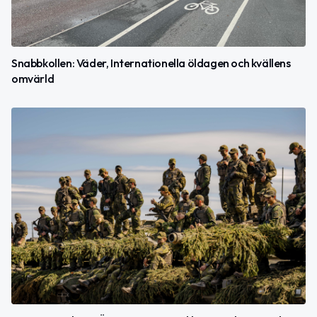
Snabbkollen: Väder, Internationella öldagen och kvällens
omvärld