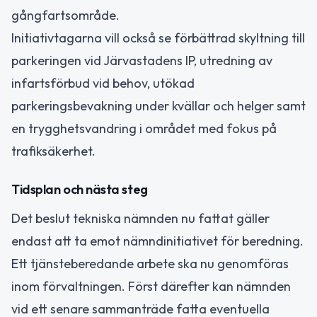
gångfartsområde.
Initiativtagarna vill också se förbättrad skyltning till
parkeringen vid Järvastadens IP, utredning av
infartsförbud vid behov, utökad
parkeringsbevakning under kvällar och helger samt
en trygghetsvandring i området med fokus på
trafiksäkerhet.
Tidsplan och nästa steg
Det beslut tekniska nämnden nu fattat gäller
endast att ta emot nämndinitiativet för beredning.
Ett tjänsteberedande arbete ska nu genomföras
inom förvaltningen. Först därefter kan nämnden
vid ett senare sammanträde fatta eventuella