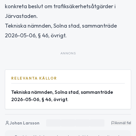
konkreta beslut om trafiksäkerhetsåtgärder i
Järvastaden.
Tekniska nämnden, Solna stad, sammanträde
2026-05-06, § 46, övrigt.
ANNONS
RELEVANTA KÄLLOR
Tekniska nämnden, Solna stad, sammanträde
2026-05-06, § 46, övrigt.
Johan Larsson
Anmäl fel