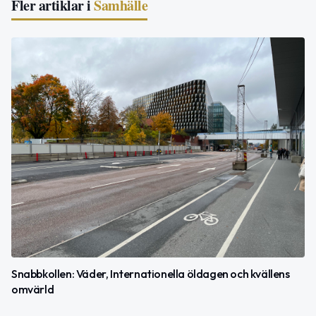
Fler artiklar i
Samhälle
Snabbkollen: Väder, Internationella öldagen och kvällens
omvärld