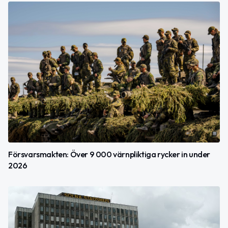
Försvarsmakten: Över 9 000 värnpliktiga rycker in under
2026