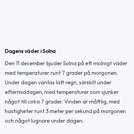
Dagens väder i Solna
Den 11 december bjuder Solna på ett molnigt väder
med temperaturer runt 7 grader på morgonen.
Under dagen väntas lätt regn, särskilt under
eftermiddagen, med temperaturer som sjunker
något till cirka 7 grader. Vinden är måttlig, med
hastigheter runt 3 meter per sekund på morgonen
och något lugnare under dagen.