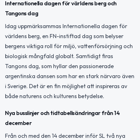
Internationella dagen för världens berg och
Tangons dag
Idag uppmärksammas Internationella dagen för
världens berg, en FN-instiftad dag som belyser
bergens viktiga roll för miljö, vattenförsörjning och
biologisk mångfald globalt. Samtidigt firas
Tangons dag, som hyllar den passionerade
argentinska dansen som har en stark närvaro även
i Sverige. Det är en fin möjlighet att inspireras av
både naturens och kulturens betydelse.
Nya busslinjer och tidtabellsändringar från 14
december
Från och med den 14 december inför SL två nya