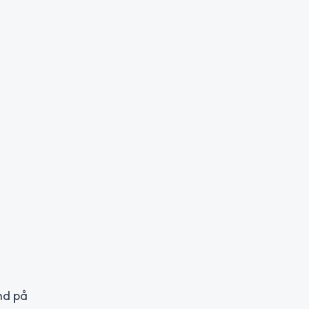
nd på