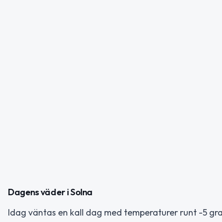
Dagens väder i Solna
Idag väntas en kall dag med temperaturer runt -5 gr