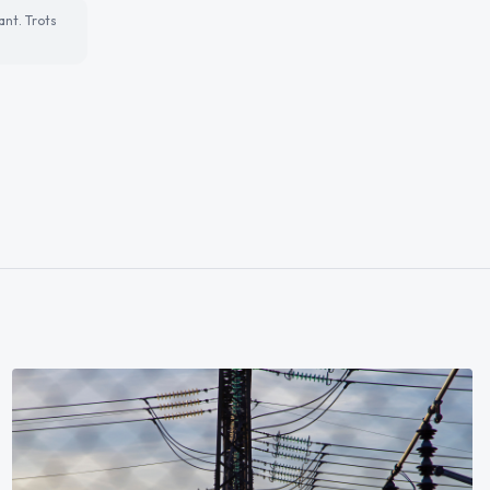
ant. Trots