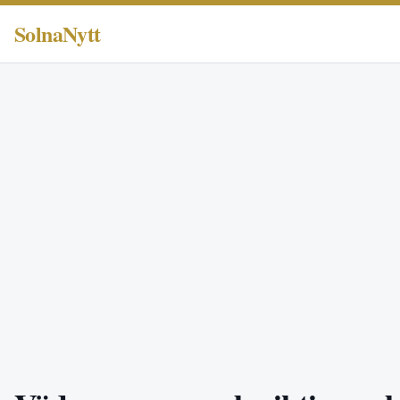
SolnaNytt