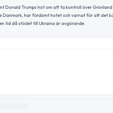
nt Donald Trumps hot om att ta kontroll över Grönland
e Danmark, har fördömt hotet och varnat för att det 
en tid då stödet till Ukraina är avgörande.