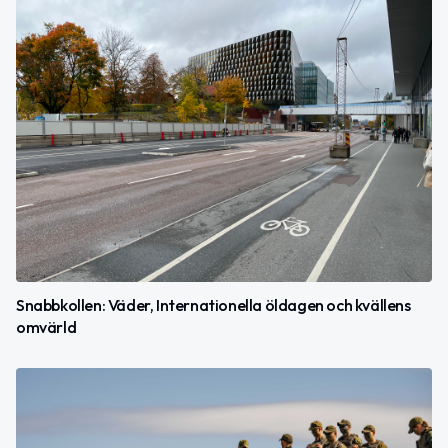
Snabbkollen: Väder, Internationella öldagen och kvällens
omvärld