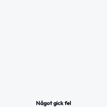
Något gick fel