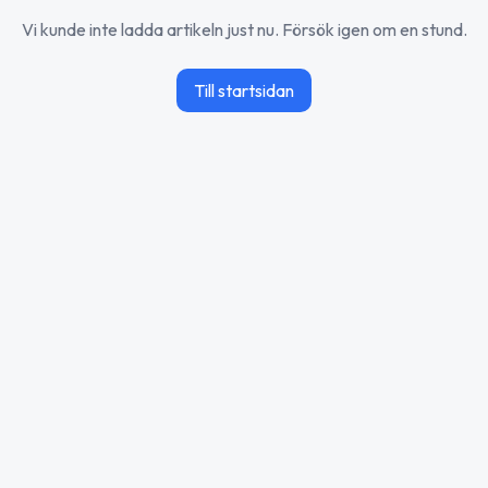
Vi kunde inte ladda artikeln just nu. Försök igen om en stund.
Till startsidan