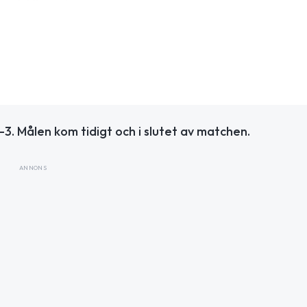
3. Målen kom tidigt och i slutet av matchen.
ANNONS