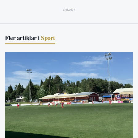
ANNONS
Fler artiklar i
Sport