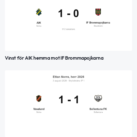
Vinst för AIK hemma mot IF Brommapojkarna