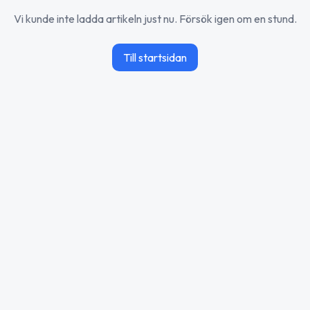
Vi kunde inte ladda artikeln just nu. Försök igen om en stund.
Till startsidan