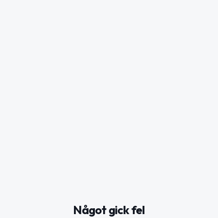
Något gick fel