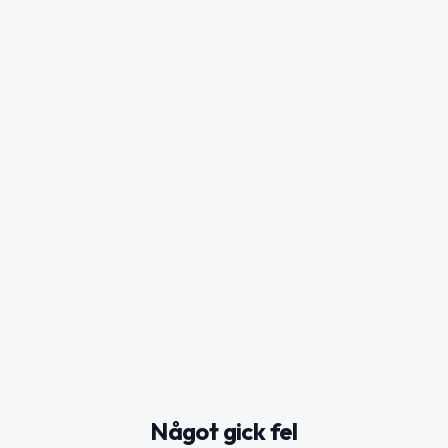
Något gick fel