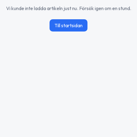
Vi kunde inte ladda artikeln just nu. Försök igen om en stund.
Till startsidan