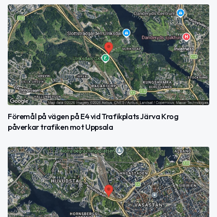
Föremål på vägen på E4 vid Trafikplats Järva Krog
påverkar trafiken mot Uppsala