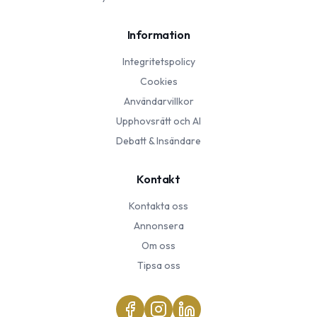
Information
Integritetspolicy
Cookies
Användarvillkor
Upphovsrätt och AI
Debatt & Insändare
Kontakt
Kontakta oss
Annonsera
Om oss
Tipsa oss