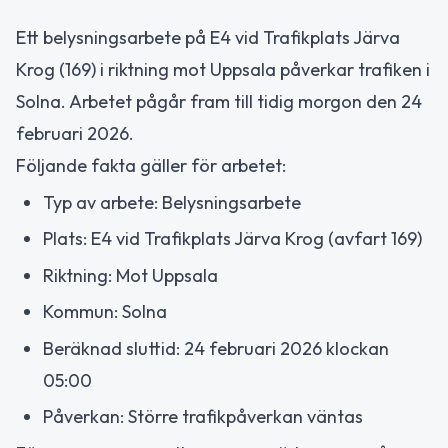
Ett belysningsarbete på E4 vid Trafikplats Järva
Krog (169) i riktning mot Uppsala påverkar trafiken i
Solna. Arbetet pågår fram till tidig morgon den 24
februari 2026.
Följande fakta gäller för arbetet:
Typ av arbete: Belysningsarbete
Plats: E4 vid Trafikplats Järva Krog (avfart 169)
Riktning: Mot Uppsala
Kommun: Solna
Beräknad sluttid: 24 februari 2026 klockan
05:00
Påverkan: Större trafikpåverkan väntas