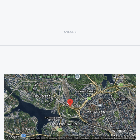
ANNONS