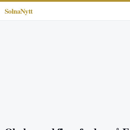
SolnaNytt