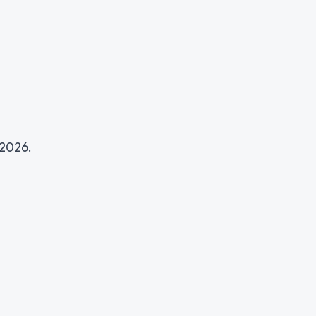
 2026.