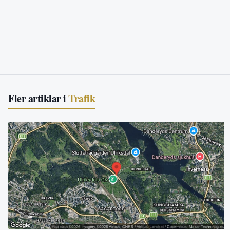
Fler artiklar i
Trafik