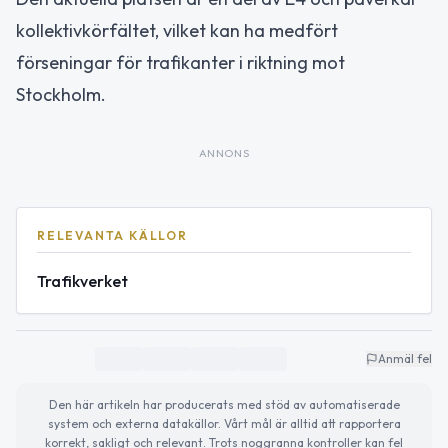
kollektivkörfältet, vilket kan ha medfört
förseningar för trafikanter i riktning mot
Stockholm.
ANNONS
RELEVANTA KÄLLOR
Trafikverket
Anmäl fel
Den här artikeln har producerats med stöd av automatiserade
system och externa datakällor. Vårt mål är alltid att rapportera
korrekt, sakligt och relevant. Trots noggranna kontroller kan fel