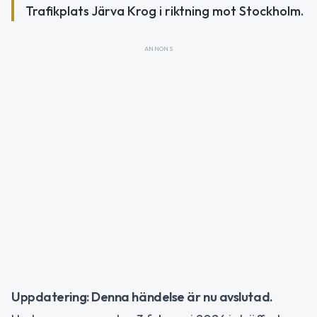
Trafikplats Järva Krog i riktning mot Stockholm.
ANNONS
Uppdatering: Denna händelse är nu avslutad.