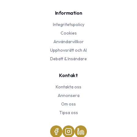
Information
Integritetspolicy
Cookies
Användarvillkor
Upphovsrätt och AI
Debatt & Insändare
Kontakt
Kontakta oss
Annonsera
Om oss
Tipsa oss