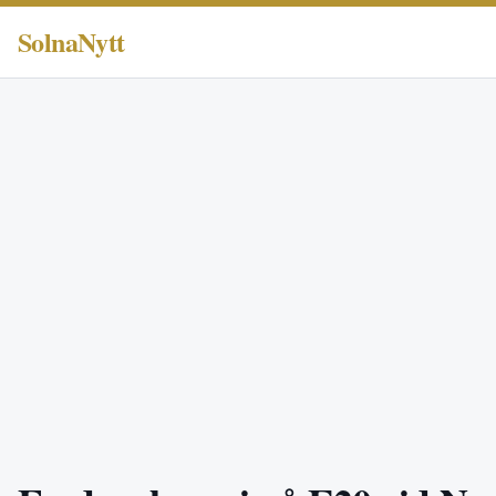
SolnaNytt