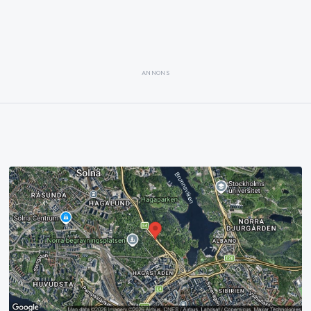
ANNONS