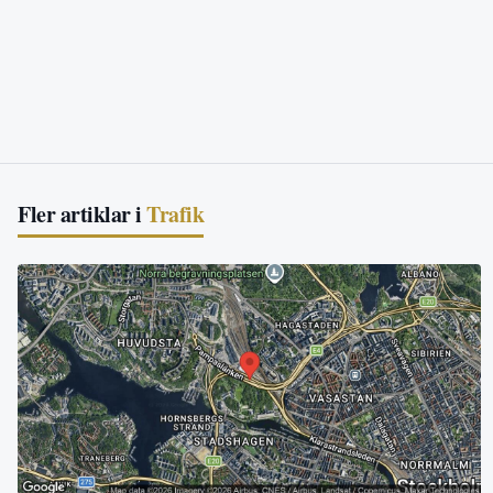
Fler artiklar i
Trafik