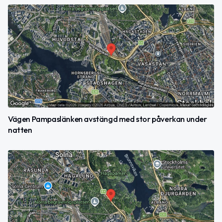
Vägen Pampaslänken avstängd med stor påverkan under
natten