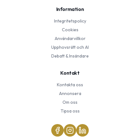
Information
Integritetspolicy
Cookies
Användarvillkor
Upphovsrätt och AI
Debatt & Insändare
Kontakt
Kontakta oss
Annonsera
Om oss
Tipsa oss