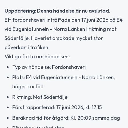
Uppdatering: Denna händelse är nu avslutad.
Ett fordonshaveri inträffade den 17 juni 2026 på E4
vid Eugeniatunneln - Norra Länken i riktning mot
Södertälje. Haveriet orsakade mycket stor
påverkan i trafiken.
Viktiga fakta om händelsen:
Typ av händelse: Fordonshaveri
Plats: E4 vid Eugeniatunneln - Norra Länken,
höger körfält
Riktning: Mot Södertälje
Först rapporterad: 17 juni 2026, kl. 17:15
Beräknad tid för åtgärd: Kl. 20:09 samma dag