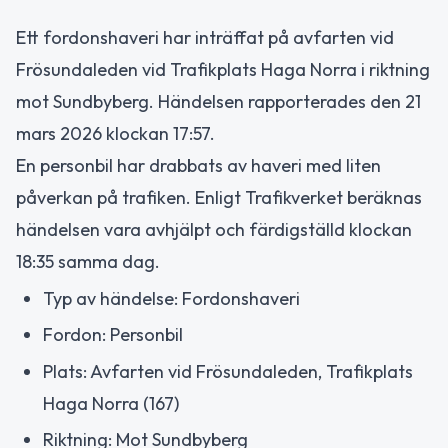
Ett fordonshaveri har inträffat på avfarten vid
Frösundaleden vid Trafikplats Haga Norra i riktning
mot Sundbyberg. Händelsen rapporterades den 21
mars 2026 klockan 17:57.
En personbil har drabbats av haveri med liten
påverkan på trafiken. Enligt Trafikverket beräknas
händelsen vara avhjälpt och färdigställd klockan
18:35 samma dag.
Typ av händelse: Fordonshaveri
Fordon: Personbil
Plats: Avfarten vid Frösundaleden, Trafikplats
Haga Norra (167)
Riktning: Mot Sundbyberg