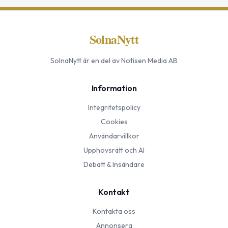
SolnaNytt
SolnaNytt
är en del av Notisen Media AB
Information
Integritetspolicy
Cookies
Användarvillkor
Upphovsrätt och AI
Debatt & Insändare
Kontakt
Kontakta oss
Annonsera