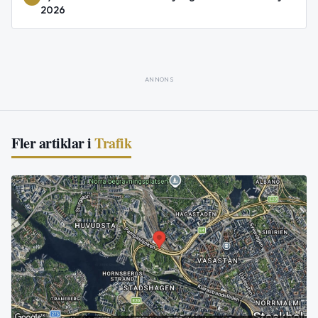
2026
ANNONS
Fler artiklar i
Trafik