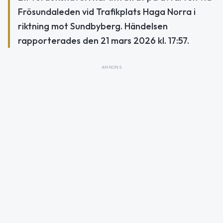
Frösundaleden vid Trafikplats Haga Norra i
riktning mot Sundbyberg. Händelsen
rapporterades den 21 mars 2026 kl. 17:57.
ANNONS