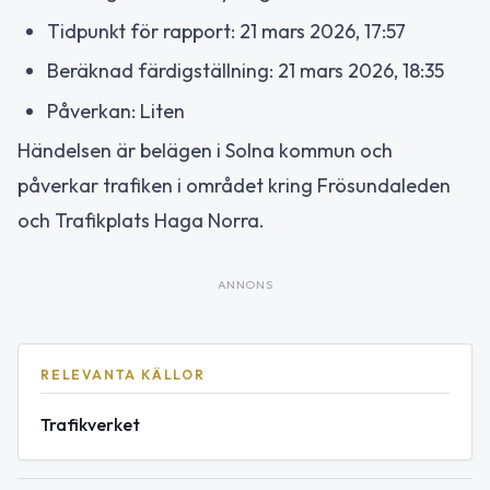
Tidpunkt för rapport: 21 mars 2026, 17:57
Beräknad färdigställning: 21 mars 2026, 18:35
Påverkan: Liten
Händelsen är belägen i Solna kommun och
påverkar trafiken i området kring Frösundaleden
och Trafikplats Haga Norra.
ANNONS
RELEVANTA KÄLLOR
Trafikverket