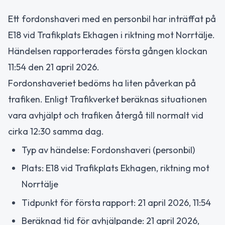
Ett fordonshaveri med en personbil har inträffat på
E18 vid Trafikplats Ekhagen i riktning mot Norrtälje.
Händelsen rapporterades första gången klockan
11:54 den 21 april 2026.
Fordonshaveriet bedöms ha liten påverkan på
trafiken. Enligt Trafikverket beräknas situationen
vara avhjälpt och trafiken återgå till normalt vid
cirka 12:30 samma dag.
Typ av händelse: Fordonshaveri (personbil)
Plats: E18 vid Trafikplats Ekhagen, riktning mot
Norrtälje
Tidpunkt för första rapport: 21 april 2026, 11:54
Beräknad tid för avhjälpande: 21 april 2026,