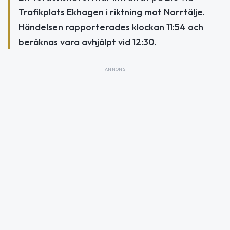
Trafikplats Ekhagen i riktning mot Norrtälje.
Händelsen rapporterades klockan 11:54 och
beräknas vara avhjälpt vid 12:30.
ANNONS