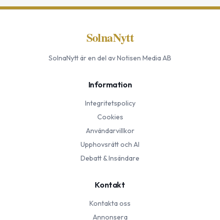
SolnaNytt
SolnaNytt
är en del av Notisen Media AB
Information
Integritetspolicy
Cookies
Användarvillkor
Upphovsrätt och AI
Debatt & Insändare
Kontakt
Kontakta oss
Annonsera