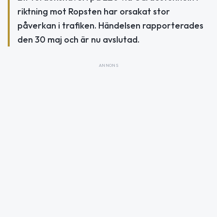
riktning mot Ropsten har orsakat stor
påverkan i trafiken. Händelsen rapporterades
den 30 maj och är nu avslutad.
ANNONS