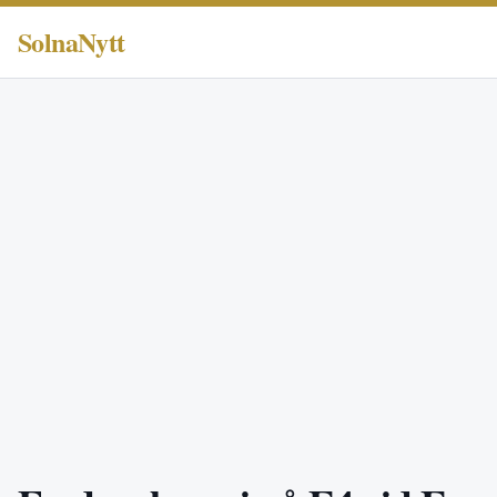
SolnaNytt