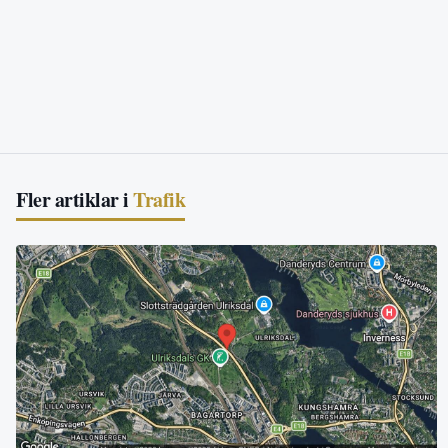
Fler artiklar i
Trafik