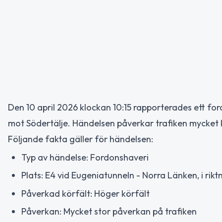
Den 10 april 2026 klockan 10:15 rapporterades ett for
mot Södertälje. Händelsen påverkar trafiken mycket k
Följande fakta gäller för händelsen:
Typ av händelse: Fordonshaveri
Plats: E4 vid Eugeniatunneln - Norra Länken, i rikt
Påverkad körfält: Höger körfält
Påverkan: Mycket stor påverkan på trafiken