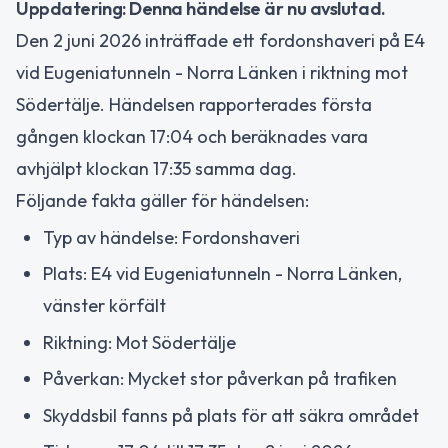
Uppdatering: Denna händelse är nu avslutad.
Den 2 juni 2026 inträffade ett fordonshaveri på E4
vid Eugeniatunneln - Norra Länken i riktning mot
Södertälje. Händelsen rapporterades första
gången klockan 17:04 och beräknades vara
avhjälpt klockan 17:35 samma dag.
Följande fakta gäller för händelsen:
Typ av händelse: Fordonshaveri
Plats: E4 vid Eugeniatunneln - Norra Länken,
vänster körfält
Riktning: Mot Södertälje
Påverkan: Mycket stor påverkan på trafiken
Skyddsbil fanns på plats för att säkra området