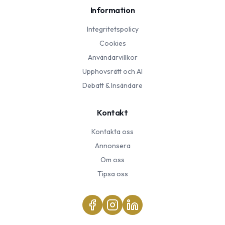
Information
Integritetspolicy
Cookies
Användarvillkor
Upphovsrätt och AI
Debatt & Insändare
Kontakt
Kontakta oss
Annonsera
Om oss
Tipsa oss