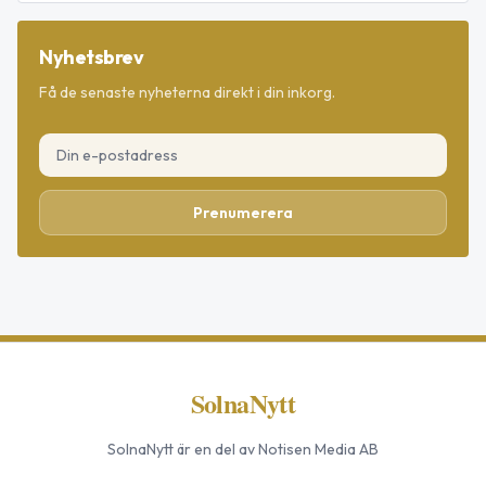
Nyhetsbrev
Få de senaste nyheterna direkt i din inkorg.
Prenumerera
SolnaNytt
SolnaNytt
är en del av Notisen Media AB