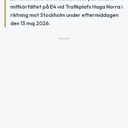
mittkörfältet på E4 vid Trafikplats Haga Norra i
riktning mot Stockholm under eftermiddagen
den 13 maj 2026.
ANNONS