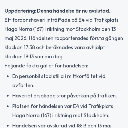
Uppdatering: Denna händelse är nu avslutad.
Ett fordonshaveri inträffade på E4 vid Trafikplats
Haga Norra (167) i riktning mot Stockholm den 13
maj 2026. Händelsen rapporterades första gången
klockan 17:58 och beräknades vara avhjälpt
klockan 18:13 samma dag.
Följande fakta gäller för händelsen:
En personbil stod stilla i mittkörfältet vid
avfarten.
Haveriet orsakade stor påverkan på trafiken.
Platsen för händelsen var E4 vid Trafikplats
Haga Norra (167) i riktning mot Stockholm.
Händelsen var avslutad vid 18:13 den 13 maj