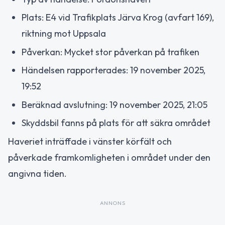
Plats: E4 vid Trafikplats Järva Krog (avfart 169),
riktning mot Uppsala
Påverkan: Mycket stor påverkan på trafiken
Händelsen rapporterades: 19 november 2025,
19:52
Beräknad avslutning: 19 november 2025, 21:05
Skyddsbil fanns på plats för att säkra området
Haveriet inträffade i vänster körfält och
påverkade framkomligheten i området under den
angivna tiden.
ANNONS