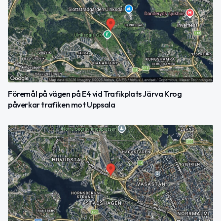
Föremål på vägen på E4 vid Trafikplats Järva Krog
påverkar trafiken mot Uppsala