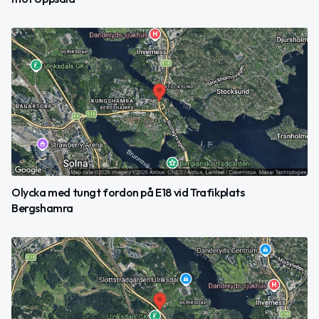
Olycka med tungt fordon på E18 vid Trafikplats
Bergshamra