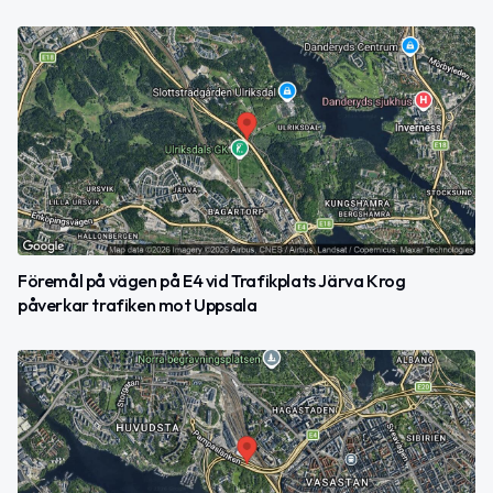
Föremål på vägen på E4 vid Trafikplats Järva Krog
påverkar trafiken mot Uppsala