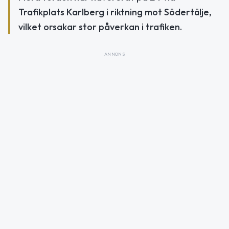
Trafikplats Karlberg i riktning mot Södertälje,
vilket orsakar stor påverkan i trafiken.
ANNONS