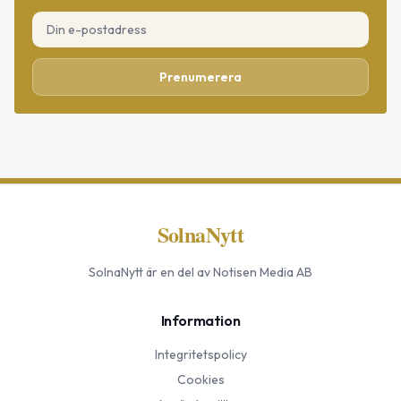
Prenumerera
SolnaNytt
SolnaNytt
är en del av Notisen Media AB
Information
Integritetspolicy
Cookies