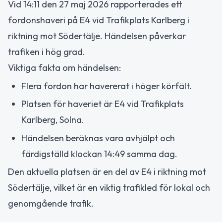
Vid 14:11 den 27 maj 2026 rapporterades ett
fordonshaveri på E4 vid Trafikplats Karlberg i
riktning mot Södertälje. Händelsen påverkar
trafiken i hög grad.
Viktiga fakta om händelsen:
Flera fordon har havererat i höger körfält.
Platsen för haveriet är E4 vid Trafikplats
Karlberg, Solna.
Händelsen beräknas vara avhjälpt och
färdigställd klockan 14:49 samma dag.
Den aktuella platsen är en del av E4 i riktning mot
Södertälje, vilket är en viktig trafikled för lokal och
genomgående trafik.