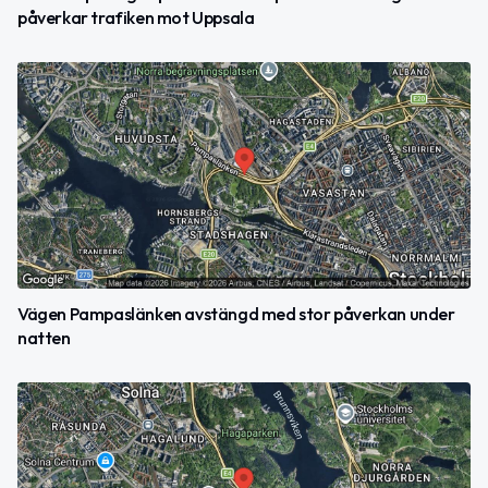
påverkar trafiken mot Uppsala
Vägen Pampaslänken avstängd med stor påverkan under
natten