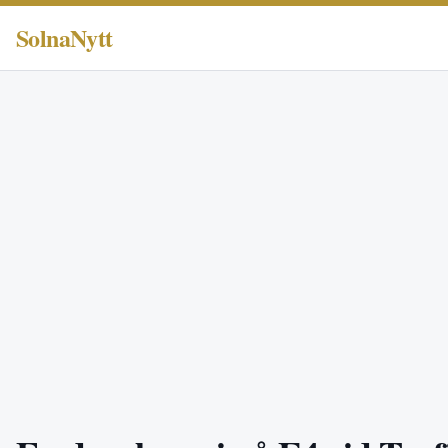
SolnaNytt