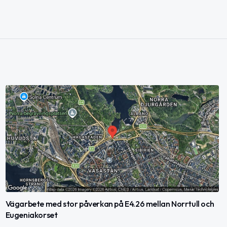
Vägarbete med stor påverkan på E4.26 mellan Norrtull och
Eugeniakorset