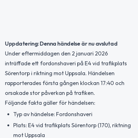
Uppdatering: Denna händelse är nu avslutad
Under eftermiddagen den 2 januari 2026
inträffade ett fordonshaveri på E4 vid trafikplats
Sörentorp i riktning mot Uppsala. Händelsen
rapporterades första gången klockan 17:40 och
orsakade stor påverkan på trafiken.
Följande fakta gäller för händelsen:
Typ av händelse: Fordonshaveri
Plats: E4 vid trafikplats Sörentorp (170), riktning
mot Uppsala