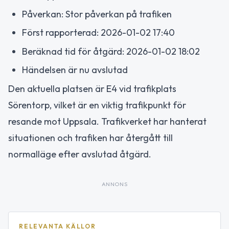
Påverkan: Stor påverkan på trafiken
Först rapporterad: 2026-01-02 17:40
Beräknad tid för åtgärd: 2026-01-02 18:02
Händelsen är nu avslutad
Den aktuella platsen är E4 vid trafikplats
Sörentorp, vilket är en viktig trafikpunkt för
resande mot Uppsala. Trafikverket har hanterat
situationen och trafiken har återgått till
normalläge efter avslutad åtgärd.
ANNONS
RELEVANTA KÄLLOR