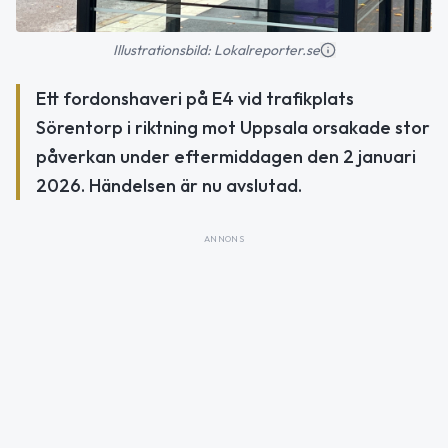
Illustrationsbild: Lokalreporter.se
Ett fordonshaveri på E4 vid trafikplats
Sörentorp i riktning mot Uppsala orsakade stor
påverkan under eftermiddagen den 2 januari
2026. Händelsen är nu avslutad.
ANNONS