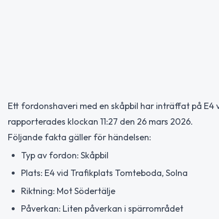
Ett fordonshaveri med en skåpbil har inträffat på E4 
rapporterades klockan 11:27 den 26 mars 2026.
Följande fakta gäller för händelsen:
Typ av fordon: Skåpbil
Plats: E4 vid Trafikplats Tomteboda, Solna
Riktning: Mot Södertälje
Påverkan: Liten påverkan i spärrområdet