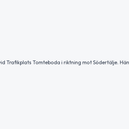
vid Trafikplats Tomteboda i riktning mot Södertälje. Hä