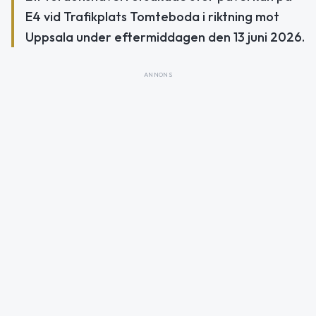
E4 vid Trafikplats Tomteboda i riktning mot
Uppsala under eftermiddagen den 13 juni 2026.
ANNONS