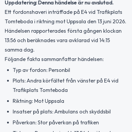
Uppdatering: Denna händelse är nu avslutad.
Ett fordonshaveri inträffade på E4 vid Trafikplats
Tomteboda i riktning mot Uppsala den 13 juni 2026.
Händelsen rapporterades första gången klockan
13:56 och beräknades vara avklarad vid 14:15
samma dag.
Följande fakta sammanfattar händelsen:
Typ av fordon: Personbil
Plats: Andra körfältet från vänster på E4 vid
Trafikplats Tomteboda
Riktning: Mot Uppsala
Insatser på plats: Ambulans och skyddsbil
Påverkan: Stor påverkan på trafiken