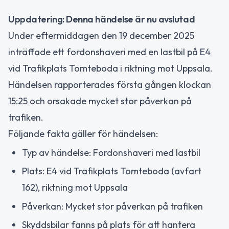
Uppdatering: Denna händelse är nu avslutad
Under eftermiddagen den 19 december 2025
inträffade ett fordonshaveri med en lastbil på E4
vid Trafikplats Tomteboda i riktning mot Uppsala.
Händelsen rapporterades första gången klockan
15:25 och orsakade mycket stor påverkan på
trafiken.
Följande fakta gäller för händelsen:
Typ av händelse: Fordonshaveri med lastbil
Plats: E4 vid Trafikplats Tomteboda (avfart
162), riktning mot Uppsala
Påverkan: Mycket stor påverkan på trafiken
Skyddsbilar fanns på plats för att hantera