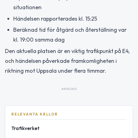
situationen
Händelsen rapporterades kl. 15:25
Beräknad tid för åtgärd och återställning var
kl. 19:00 samma dag
Den aktuella platsen är en viktig trafikpunkt på E4,
och händelsen påverkade framkomligheten i
riktning mot Uppsala under flera timmar.
ANNONS
RELEVANTA KÄLLOR
Trafikverket