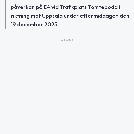
påverkan på E4 vid Trafikplats Tomteboda i
riktning mot Uppsala under eftermiddagen den
19 december 2025.
ANNONS