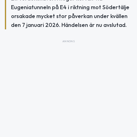
Eugeniatunneln på E4 i riktning mot Södertälje
orsakade mycket stor påverkan under kvällen
den 7 januari 2026. Händelsen är nu avslutad.
ANNONS