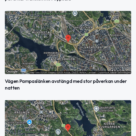
Vägen Pampaslänken avstängd med stor påverkan under
natten