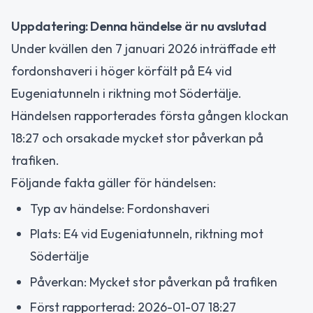
Uppdatering: Denna händelse är nu avslutad
Under kvällen den 7 januari 2026 inträffade ett
fordonshaveri i höger körfält på E4 vid
Eugeniatunneln i riktning mot Södertälje.
Händelsen rapporterades första gången klockan
18:27 och orsakade mycket stor påverkan på
trafiken.
Följande fakta gäller för händelsen:
Typ av händelse: Fordonshaveri
Plats: E4 vid Eugeniatunneln, riktning mot
Södertälje
Påverkan: Mycket stor påverkan på trafiken
Först rapporterad: 2026-01-07 18:27