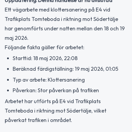
Uppdatering: Denna händelse är nu avslutad
Ett vägarbete med klottersanering på E4 vid
Trafikplats Tomteboda i riktning mot Södertälje
har genomförts under natten mellan den 18 och 19
maj 2026.
Följande fakta gäller för arbetet:
Starttid: 18 maj 2026, 22:08
Beräknad färdigställning: 19 maj 2026, 01:05
Typ av arbete: Klottersanering
Påverkan: Stor påverkan på trafiken
Arbetet har utförts på E4 vid Trafikplats
Tomteboda i riktning mot Södertälje, vilket
påverkat trafiken i området.