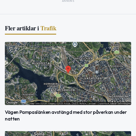
ANNONS
Fler artiklar i
Trafik
Vägen Pampaslänken avstängd med stor påverkan under
natten