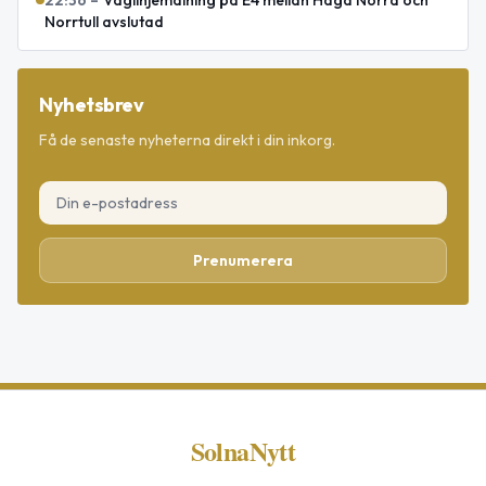
Norrtull avslutad
Nyhetsbrev
Få de senaste nyheterna direkt i din inkorg.
Prenumerera
SolnaNytt