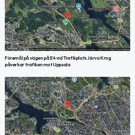
Föremål på vägen på E4 vid Trafikplats Järva Krog
påverkar trafiken mot Uppsala