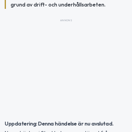
grund av drift- och underhållsarbeten.
ANNONS
Uppdatering: Denna händelse är nu avslutad.