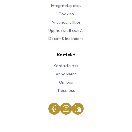
Integritetspolicy
Cookies
Användarvillkor
Upphovsrätt och AI
Debatt & Insändare
Kontakt
Kontakta oss
Annonsera
Om oss
Tipsa oss