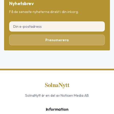
Nyhetsbrev
Få de senaste nyheterna direkt i din inkorg.
Prenumerera
SolnaNytt
SolnaNytt
är en del av Notisen Media AB
Information