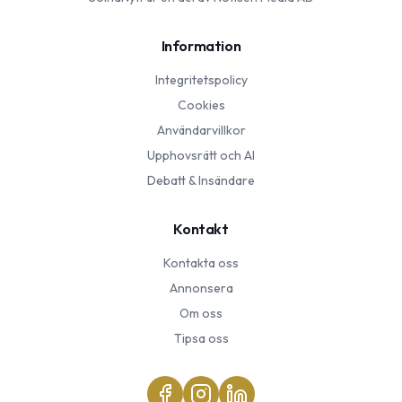
Information
Integritetspolicy
Cookies
Användarvillkor
Upphovsrätt och AI
Debatt & Insändare
Kontakt
Kontakta oss
Annonsera
Om oss
Tipsa oss