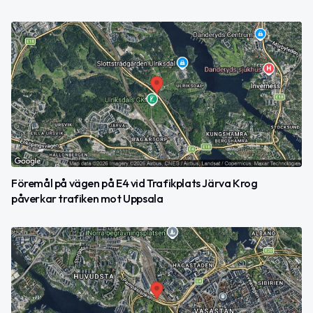
Föremål på vägen på E4 vid Trafikplats Järva Krog
påverkar trafiken mot Uppsala