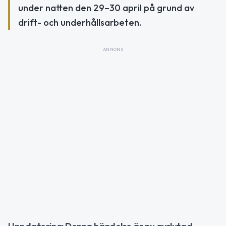
under natten den 29–30 april på grund av
drift- och underhållsarbeten.
ANNONS