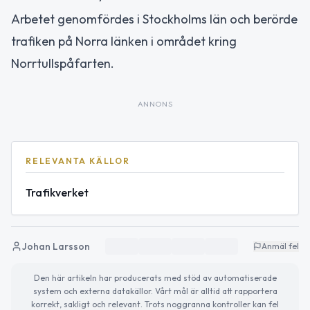
Arbetet genomfördes i Stockholms län och berörde
trafiken på Norra länken i området kring
Norrtullspåfarten.
ANNONS
RELEVANTA KÄLLOR
Trafikverket
Johan Larsson
Anmäl fel
Den här artikeln har producerats med stöd av automatiserade
system och externa datakällor. Vårt mål är alltid att rapportera
korrekt, sakligt och relevant. Trots noggranna kontroller kan fel