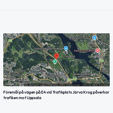
Föremål på vägen på E4 vid Trafikplats Järva Krog påverkar
trafiken mot Uppsala