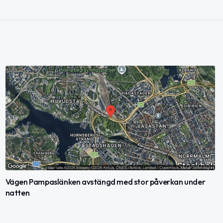
Vägen Pampaslänken avstängd med stor påverkan under
natten