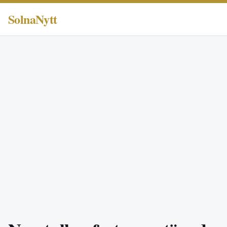
SolnaNytt