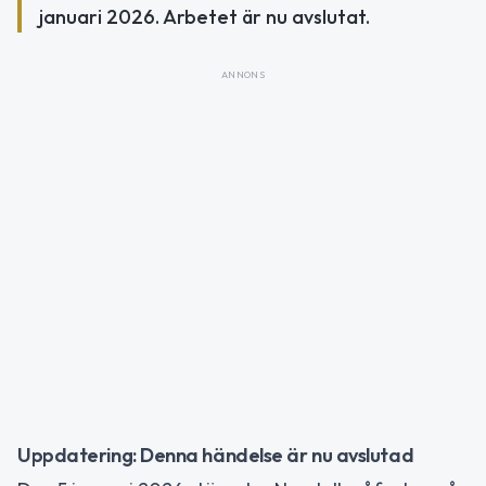
januari 2026. Arbetet är nu avslutat.
ANNONS
Uppdatering: Denna händelse är nu avslutad