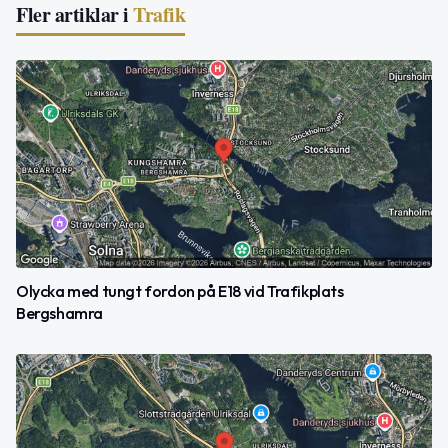
Fler artiklar i
Trafik
Olycka med tungt fordon på E18 vid Trafikplats
Bergshamra