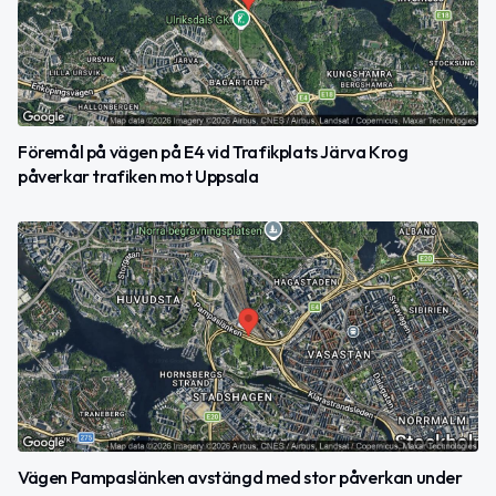
Föremål på vägen på E4 vid Trafikplats Järva Krog
påverkar trafiken mot Uppsala
Vägen Pampaslänken avstängd med stor påverkan under