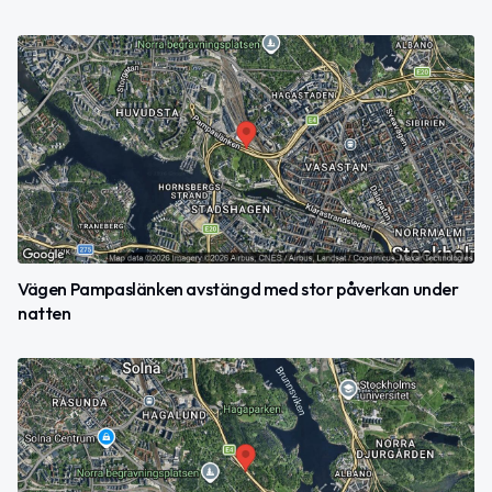
Vägen Pampaslänken avstängd med stor påverkan under
natten