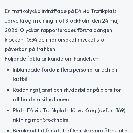
En trafikolycka inträffade på E4 vid Trafikplats
Järva Krog i riktning mot Stockholm den 24 maj
2026. Olyckan rapporterades första gången
klockan 10:34 och har orsakat mycket stor
påverkan på trafiken.
Följande fakta är kända om händelsen:
Inblandade fordon: flera personbilar och en
lastbil
Räddningstjänst och skyddsbil är på plats för
att hantera situationen
Plats: E4 vid Trafikplats Järva Krog (avfart 169) i
riktning mot Stockholm
Beräknad tid för att trafiken ska vara återställd