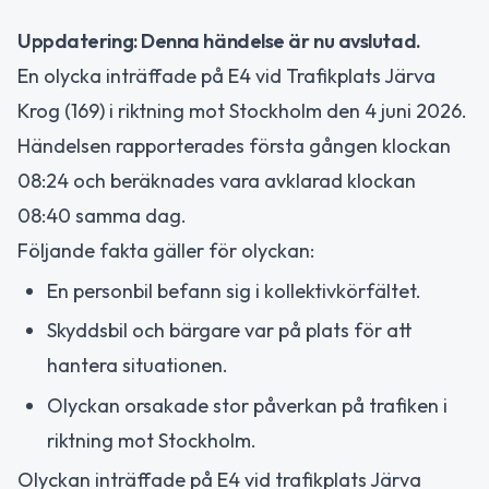
Uppdatering: Denna händelse är nu avslutad.
En olycka inträffade på E4 vid Trafikplats Järva
Krog (169) i riktning mot Stockholm den 4 juni 2026.
Händelsen rapporterades första gången klockan
08:24 och beräknades vara avklarad klockan
08:40 samma dag.
Följande fakta gäller för olyckan:
En personbil befann sig i kollektivkörfältet.
Skyddsbil och bärgare var på plats för att
hantera situationen.
Olyckan orsakade stor påverkan på trafiken i
riktning mot Stockholm.
Olyckan inträffade på E4 vid trafikplats Järva