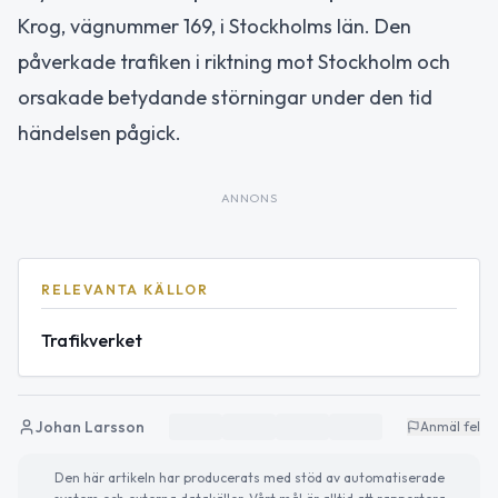
Krog, vägnummer 169, i Stockholms län. Den
påverkade trafiken i riktning mot Stockholm och
orsakade betydande störningar under den tid
händelsen pågick.
ANNONS
RELEVANTA KÄLLOR
Trafikverket
Johan Larsson
Anmäl fel
Den här artikeln har producerats med stöd av automatiserade