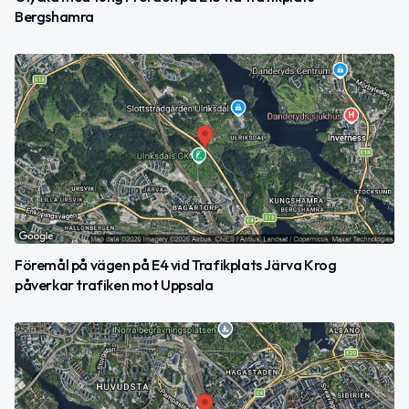
Bergshamra
Föremål på vägen på E4 vid Trafikplats Järva Krog
påverkar trafiken mot Uppsala