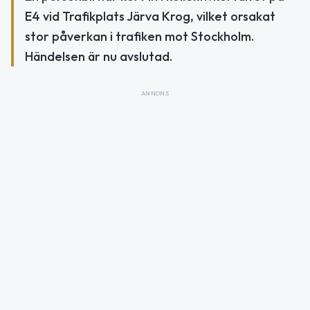
E4 vid Trafikplats Järva Krog, vilket orsakat
stor påverkan i trafiken mot Stockholm.
Händelsen är nu avslutad.
ANNONS